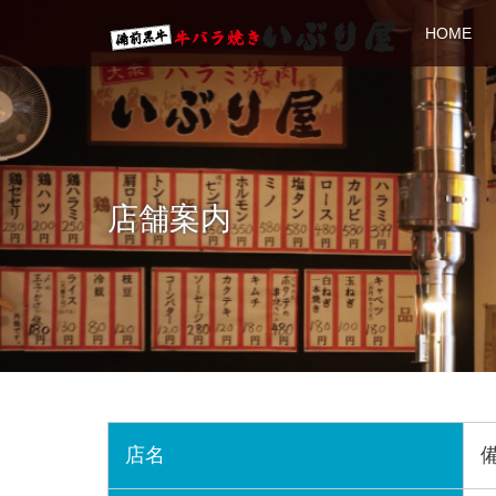
HOME
店舗案内
店名