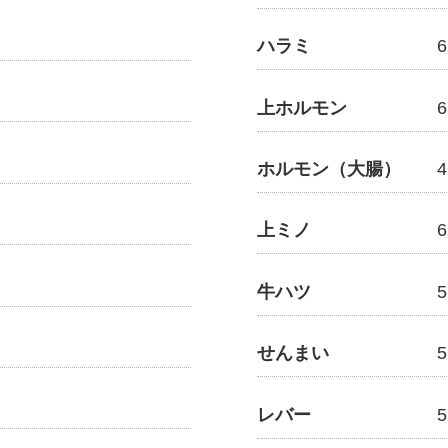
ハラミ
上ホルモン
ホルモン（大腸）
上ミノ
牛ハツ
せんまい
レバー