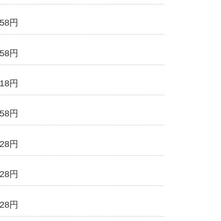
658円
658円
418円
658円
528円
528円
528円