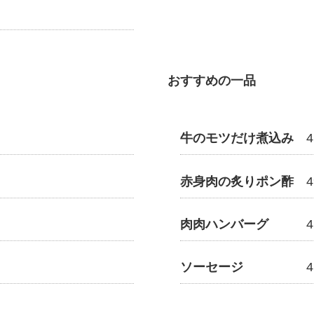
おすすめの一品
牛のモツだけ煮込み
赤身肉の炙りポン酢
肉肉ハンバーグ
ソーセージ