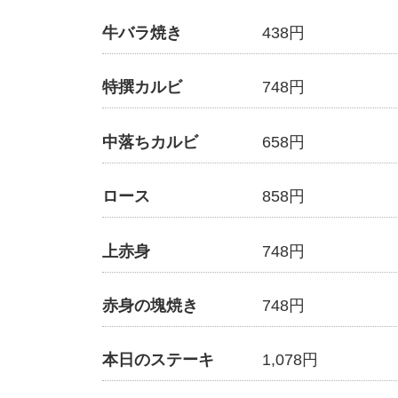
牛バラ焼き
438円
特撰カルビ
748円
中落ちカルビ
658円
ロース
858円
上赤身
748円
赤身の塊焼き
748円
本日のステーキ
1,078円